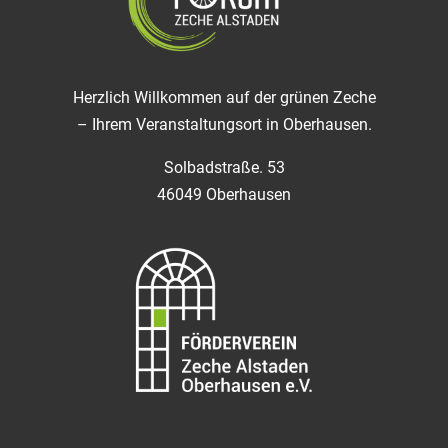
Herzlich Willkommen auf der grünen Zeche
– Ihrem Veranstaltungsort in Oberhausen.
Solbadstraße. 53
46049 Oberhausen