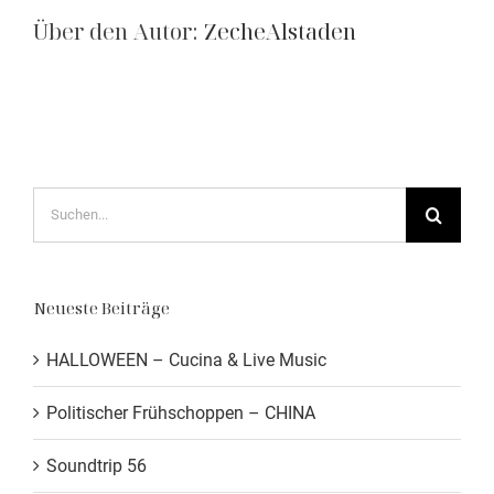
Über den Autor:
ZecheAlstaden
Suche
nach:
Neueste Beiträge
HALLOWEEN – Cucina & Live Music
Politischer Frühschoppen – CHINA
Soundtrip 56