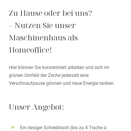
Zu Hause oder bei uns?
– Nutzen Sie unser
Maschinenhaus als
Homeoffice!
Hier können Sie konzentriert arbeiten und sich im
grünen Umfeld der Zeche jederzeit eine
Verschnaufpause gönnen und neue Energie tanken.
Unser Angebot:
Ein riesiger Schreibtisch (bis zu 4 Tische á