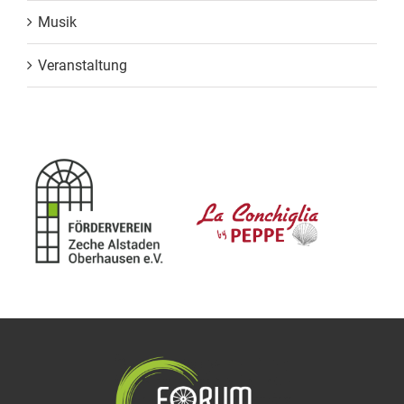
Musik
Veranstaltung