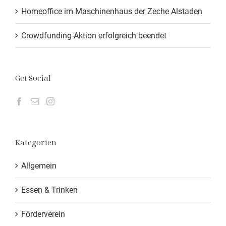
Homeoffice im Maschinenhaus der Zeche Alstaden
Crowdfunding-Aktion erfolgreich beendet
Get Social
Kategorien
Allgemein
Essen & Trinken
Förderverein