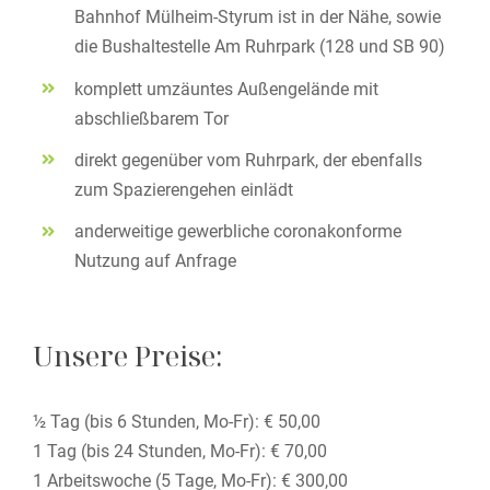
Bahnhof Mülheim-Styrum ist in der Nähe, sowie
die Bushaltestelle Am Ruhrpark (128 und SB 90)
komplett umzäuntes Außengelände mit
abschließbarem Tor
direkt gegenüber vom Ruhrpark, der ebenfalls
zum Spazierengehen einlädt
anderweitige gewerbliche coronakonforme
Nutzung auf Anfrage
Unsere Preise:
½ Tag (bis 6 Stunden, Mo-Fr): € 50,00
1 Tag (bis 24 Stunden, Mo-Fr): € 70,00
1 Arbeitswoche (5 Tage, Mo-Fr): € 300,00