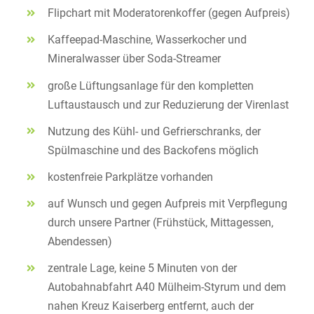
Flipchart mit Moderatorenkoffer (gegen Aufpreis)
Kaffeepad-Maschine, Wasserkocher und
Mineralwasser über Soda-Streamer
große Lüftungsanlage für den kompletten
Luftaustausch und zur Reduzierung der Virenlast
Nutzung des Kühl- und Gefrierschranks, der
Spülmaschine und des Backofens möglich
kostenfreie Parkplätze vorhanden
auf Wunsch und gegen Aufpreis mit Verpflegung
durch unsere Partner (Frühstück, Mittagessen,
Abendessen)
zentrale Lage, keine 5 Minuten von der
Autobahnabfahrt A40 Mülheim-Styrum und dem
nahen Kreuz Kaiserberg entfernt, auch der