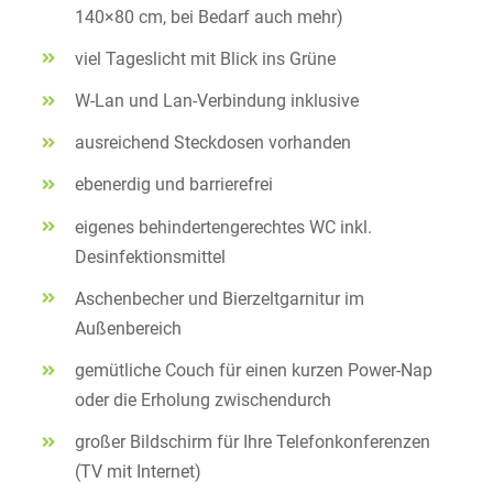
140×80 cm, bei Bedarf auch mehr)
viel Tageslicht mit Blick ins Grüne
W-Lan und Lan-Verbindung inklusive
ausreichend Steckdosen vorhanden
ebenerdig und barrierefrei
eigenes behindertengerechtes WC inkl.
Desinfektionsmittel
Aschenbecher und Bierzeltgarnitur im
Außenbereich
gemütliche Couch für einen kurzen Power-Nap
oder die Erholung zwischendurch
großer Bildschirm für Ihre Telefonkonferenzen
(TV mit Internet)