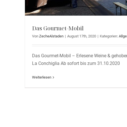
Das Gourmet-Mobil
Von
ZecheAlstaden
|
August 17th, 2020
|
Kategorien:
Allg
Das Gourmet-Mobil – Erlesene Weine & gehoben
La Conchiglia Ab sofort bis zum 31.10.2020
Weiterlesen